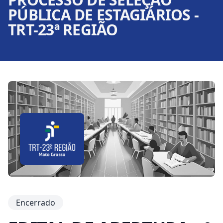
PÚBLICA DE ESTAGIÁRIOS -
TRT-23ª REGIÃO
Encerrado