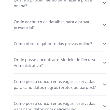
Qual é o procedimento para fazer a prova
online?
Onde encontro os detalhes para a prova
presencial?
Como obter o gabarito das provas online?
Onde posso encontrar o Modelo de Recurso
Administrativo?
Como posso concorrer às vagas reservadas
para candidatos negros (pretos ou pardos)?
Como posso concorrer às vagas reservadas
para candidatos com deficiência?