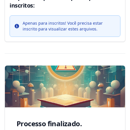
inscritos:
Apenas para inscritos!
Você precisa estar
Info
inscrito para visualizar estes arquivos.
Processo finalizado.