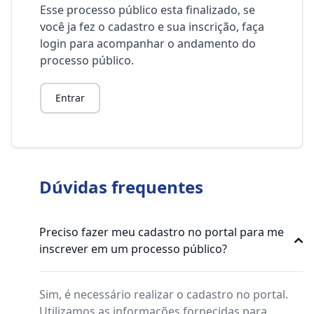
Esse processo público esta finalizado, se
você ja fez o cadastro e sua inscrição, faça
login para acompanhar o andamento do
processo público.
Entrar
Dúvidas frequentes
Preciso fazer meu cadastro no portal para me
inscrever em um processo público?
Sim, é necessário realizar o cadastro no portal.
Utilizamos as informações fornecidas para