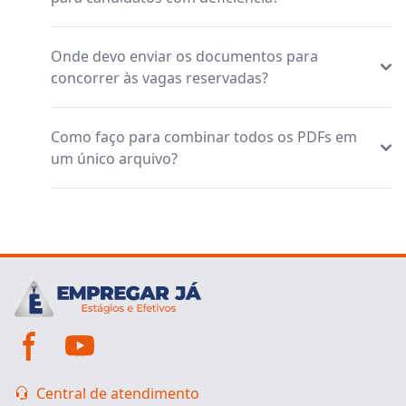
Onde devo enviar os documentos para
concorrer às vagas reservadas?
Como faço para combinar todos os PDFs em
um único arquivo?
Central de atendimento