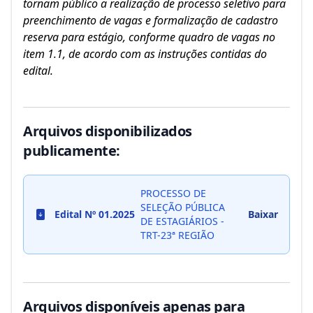
tornam público a realização de processo seletivo para
preenchimento de vagas e formalização de cadastro
reserva para estágio, conforme quadro de vagas no
item 1.1, de acordo com as instruções contidas do
edital.
Arquivos disponibilizados
publicamente:
PROCESSO DE
SELEÇÃO PÚBLICA
Edital Nº 01.2025
Baixar
Info
DE ESTAGIÁRIOS -
TRT-23ª REGIÃO
Arquivos disponíveis apenas para