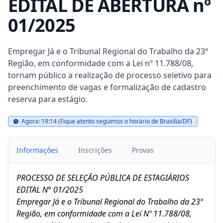
EDITAL DE ABERTURA nº
01/2025
Empregar Já e o Tribunal Regional do Trabalho da 23ª
Região, em conformidade com a Lei nº 11.788/08,
tornam público a realização de processo seletivo para
preenchimento de vagas e formalização de cadastro
reserva para estágio.
Agora: 19:14 (Fique atento seguimos o horário de Brasília/DF)
Informações
Inscrições
Provas
PROCESSO DE SELEÇÃO PÚBLICA DE ESTAGIÁRIOS
EDITAL N° 01/2025
Empregar Já e o Tribunal Regional do Trabalho da 23ª
Região, em conformidade com a Lei Nº 11.788/08,