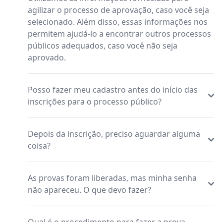
agilizar o processo de aprovação, caso você seja
selecionado. Além disso, essas informações nos
permitem ajudá-lo a encontrar outros processos
públicos adequados, caso você não seja
aprovado.
Posso fazer meu cadastro antes do início das
inscrições para o processo público?
Depois da inscrição, preciso aguardar alguma
coisa?
As provas foram liberadas, mas minha senha
não apareceu. O que devo fazer?