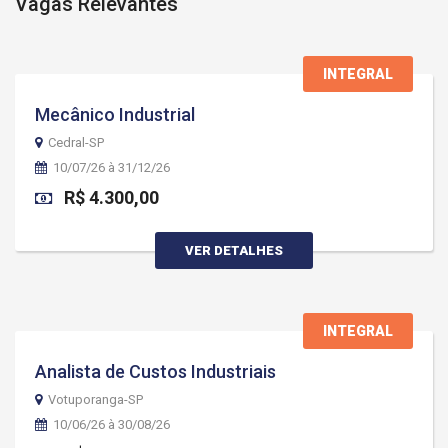
Vagas Relevantes
INTEGRAL
Mecânico Industrial
Cedral-SP
10/07/26 à 31/12/26
R$ 4.300,00
VER DETALHES
INTEGRAL
Analista de Custos Industriais
Votuporanga-SP
10/06/26 à 30/08/26