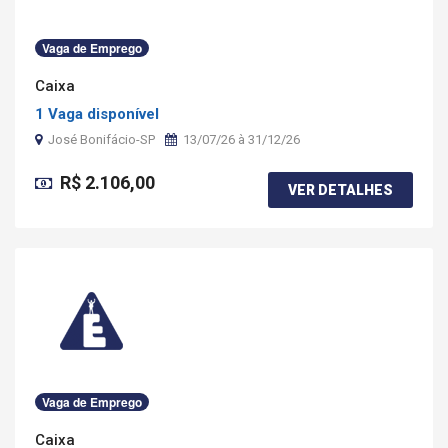
Vaga de Emprego
Caixa
1 Vaga disponível
José Bonifácio-SP
13/07/26 à 31/12/26
R$ 2.106,00
VER DETALHES
Vaga de Emprego
Caixa