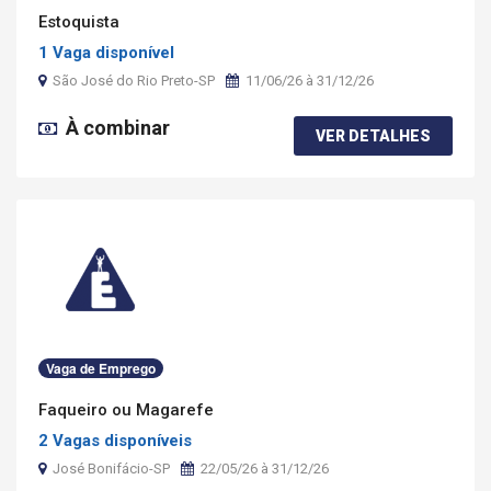
Estoquista
1 Vaga disponível
São José do Rio Preto-SP
11/06/26 à 31/12/26
À combinar
VER DETALHES
Vaga de Emprego
Faqueiro ou Magarefe
2 Vagas disponíveis
José Bonifácio-SP
22/05/26 à 31/12/26