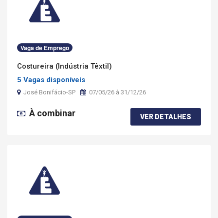
Vaga de Emprego
Costureira (Indústria Têxtil)
5 Vagas disponíveis
José Bonifácio-SP
07/05/26 à 31/12/26
À combinar
VER DETALHES