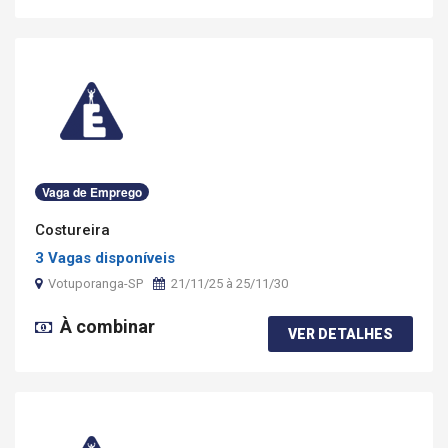
Vaga de Emprego
Costureira
3 Vagas disponíveis
Votuporanga-SP
21/11/25 à 25/11/30
À combinar
VER DETALHES