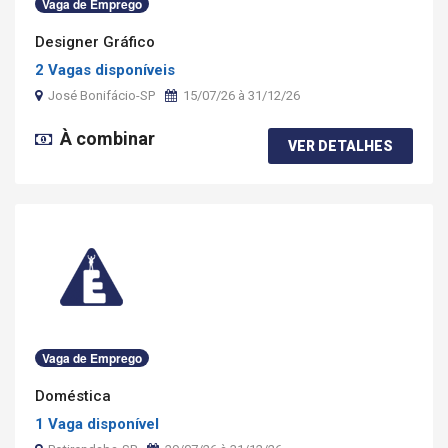
Vaga de Emprego
Designer Gráfico
2 Vagas disponíveis
José Bonifácio-SP
15/07/26 à 31/12/26
À combinar
VER DETALHES
Vaga de Emprego
Doméstica
1 Vaga disponível