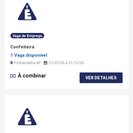
Vaga de Emprego
Confeiteira
1 Vaga disponível
Potirendaba-SP
21/07/26 à 31/12/26
À combinar
VER DETALHES