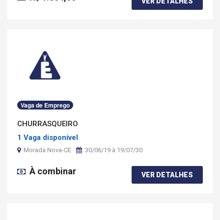
VER DETALHES
Vaga de Emprego
CHURRASQUEIRO
1 Vaga disponível
Morada Nova-CE
30/06/19 à 19/07/30
À combinar
VER DETALHES