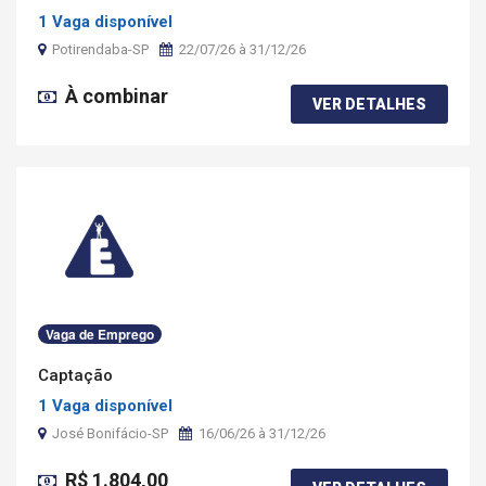
1 Vaga disponível
Potirendaba-SP
22/07/26 à 31/12/26
À combinar
VER DETALHES
Vaga de Emprego
Captação
1 Vaga disponível
José Bonifácio-SP
16/06/26 à 31/12/26
R$ 1.804,00