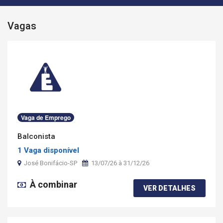
Vagas
Vaga de Emprego
Balconista
1 Vaga disponível
José Bonifácio-SP
13/07/26 à 31/12/26
À combinar
VER DETALHES