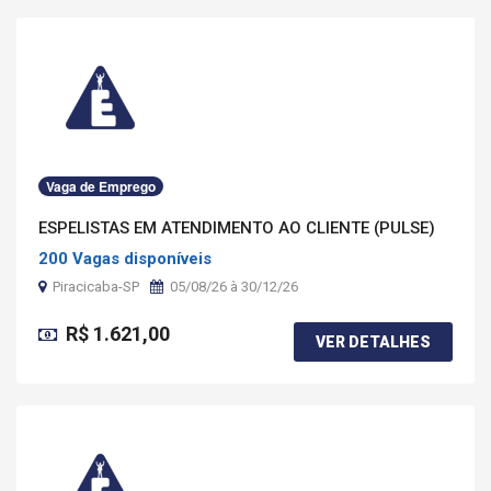
Vaga de Emprego
ESPELISTAS EM ATENDIMENTO AO CLIENTE (PULSE)
200 Vagas disponíveis
Piracicaba-SP
05/08/26 à 30/12/26
R$ 1.621,00
VER DETALHES