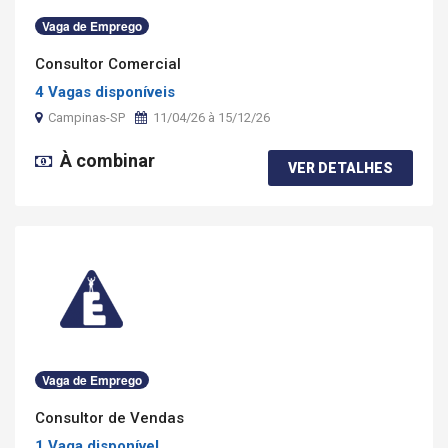
Vaga de Emprego
Consultor Comercial
4 Vagas disponíveis
Campinas-SP
11/04/26 à 15/12/26
À combinar
VER DETALHES
Vaga de Emprego
Consultor de Vendas
1 Vaga disponível