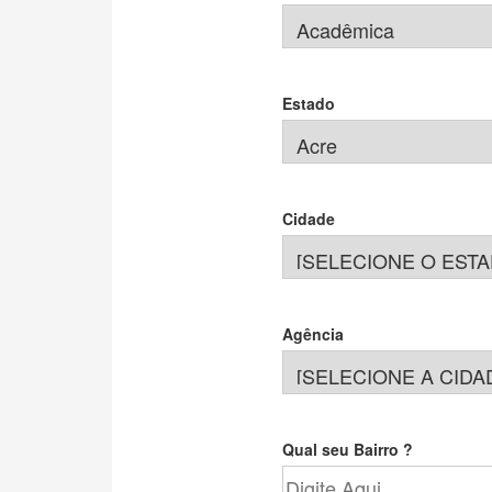
Estado
Cidade
Agência
Qual seu Bairro ?