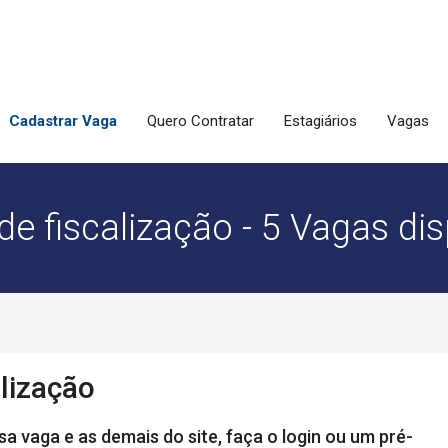
Cadastrar Vaga
Quero Contratar
Estagiários
Vagas
de fiscalização - 5 Vagas dis
lização
a vaga e as demais do site, faça o login ou um pré-