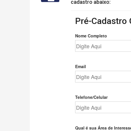
cadastro abaixo:
Pré-Cadastro 
Nome Completo
Email
Telefone/Celular
Qual é sua Área de Interess