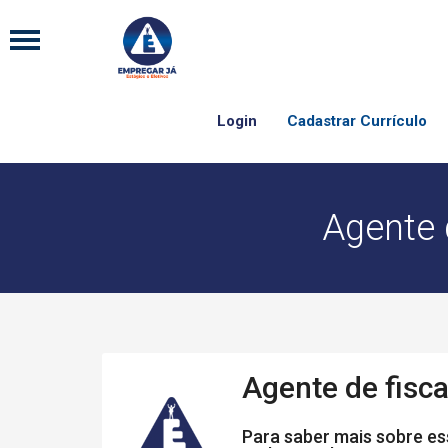
Login
Cadastrar Currículo
Agente 
Agente de fisca
Para saber mais sobre ess