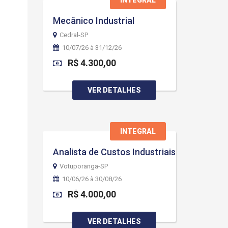
INTEGRAL
Mecânico Industrial
Cedral-SP
10/07/26 à 31/12/26
R$ 4.300,00
VER DETALHES
INTEGRAL
Analista de Custos Industriais
Votuporanga-SP
10/06/26 à 30/08/26
R$ 4.000,00
VER DETALHES