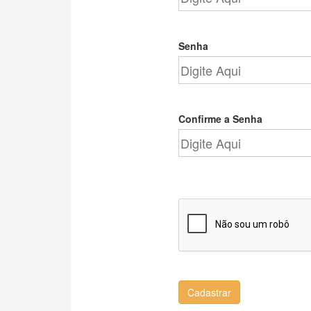
Senha
Confirme a Senha
Cadastrar