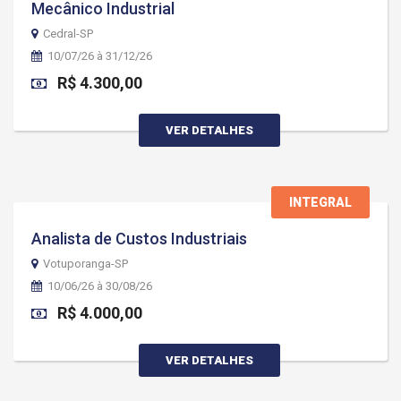
Mecânico Industrial
Cedral-SP
10/07/26 à 31/12/26
R$ 4.300,00
VER DETALHES
INTEGRAL
Analista de Custos Industriais
Votuporanga-SP
10/06/26 à 30/08/26
R$ 4.000,00
VER DETALHES