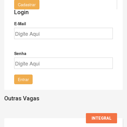
Cadastrar
Login
E-Mail
Senha
Entrar
Outras Vagas
INTEGRAL