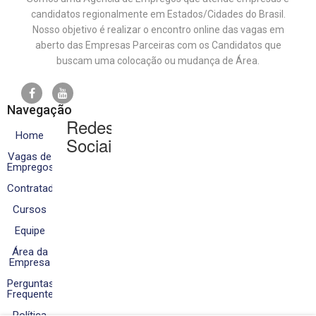
candidatos regionalmente em Estados/Cidades do Brasil.
Nosso objetivo é realizar o encontro online das vagas em
aberto das Empresas Parceiras com os Candidatos que
buscam uma colocação ou mudança de Área.
Navegação
Redes
Home
Sociais
Vagas de
Empregos
Contratados
Cursos
Equipe
Área da
Empresa
Perguntas
Frequentes
Política