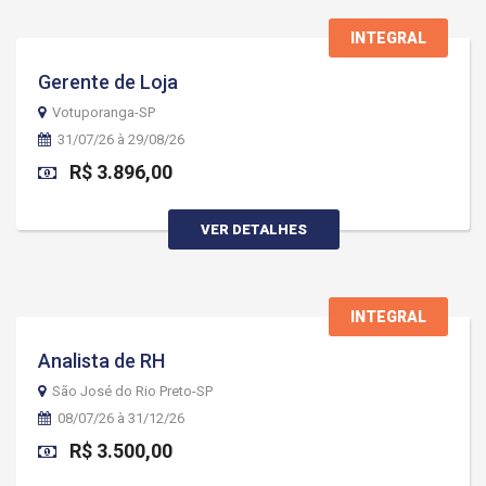
INTEGRAL
Gerente de Loja
Votuporanga-SP
31/07/26 à 29/08/26
R$ 3.896,00
VER DETALHES
INTEGRAL
Analista de RH
São José do Rio Preto-SP
08/07/26 à 31/12/26
R$ 3.500,00