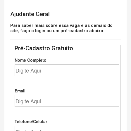
Ajudante Geral
Para saber mais sobre essa vaga e as demais do
site, faça o login ou um pré-cadastro abaixo:
Pré-Cadastro Gratuito
Nome Completo
Email
Telefone/Celular