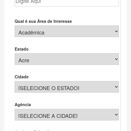
Qual é sua Área de Interesse
Estado
Cidade
Agência