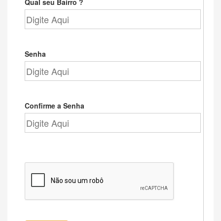
Qual seu Bairro ?
Senha
Confirme a Senha