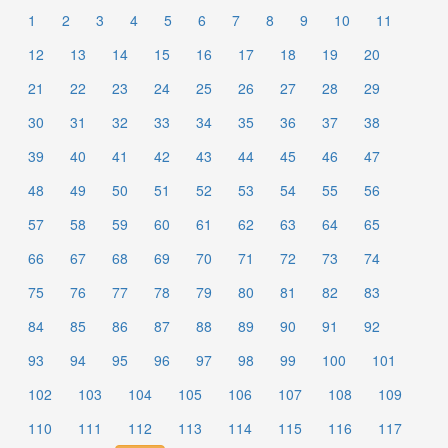
1
2
3
4
5
6
7
8
9
10
11
12
13
14
15
16
17
18
19
20
21
22
23
24
25
26
27
28
29
30
31
32
33
34
35
36
37
38
39
40
41
42
43
44
45
46
47
48
49
50
51
52
53
54
55
56
57
58
59
60
61
62
63
64
65
66
67
68
69
70
71
72
73
74
75
76
77
78
79
80
81
82
83
84
85
86
87
88
89
90
91
92
93
94
95
96
97
98
99
100
101
102
103
104
105
106
107
108
109
110
111
112
113
114
115
116
117