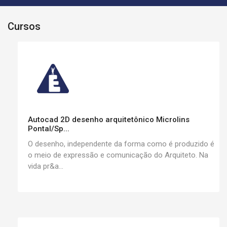
Cursos
Autocad 2D desenho arquitetônico Microlins
Pontal/Sp...
O desenho, independente da forma como é produzido é
o meio de expressão e comunicação do Arquiteto. Na
vida pr&a...