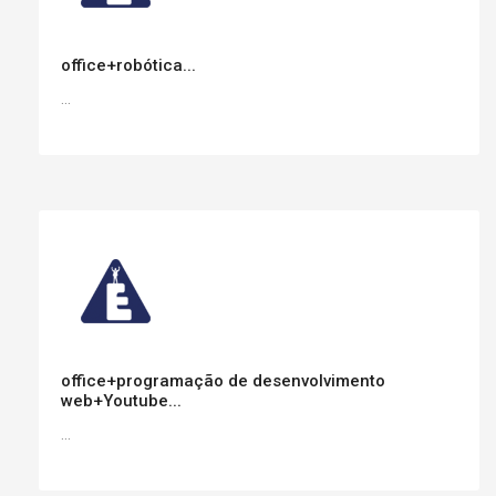
office+robótica...
...
office+programação de desenvolvimento
web+Youtube...
...