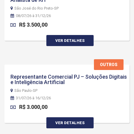
São José do Rio Preto-SP
08/07/26 à 31/12/26
R$ 3.500,00
VER DETALHES
OUTROS
Representante Comercial PJ – Soluções Digitais
e Inteligência Artificial
São Paulo-SP
31/07/26 à 16/12/26
R$ 3.000,00
VER DETALHES