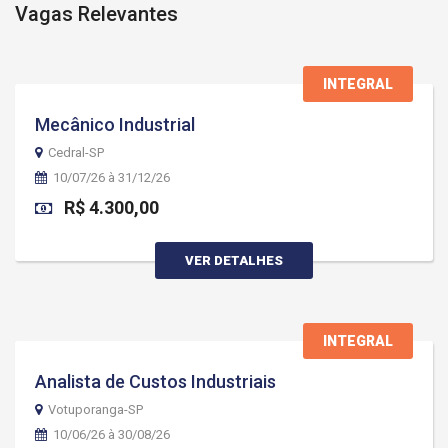
Vagas Relevantes
INTEGRAL
Mecânico Industrial
Cedral-SP
10/07/26 à 31/12/26
R$ 4.300,00
VER DETALHES
INTEGRAL
Analista de Custos Industriais
Votuporanga-SP
10/06/26 à 30/08/26