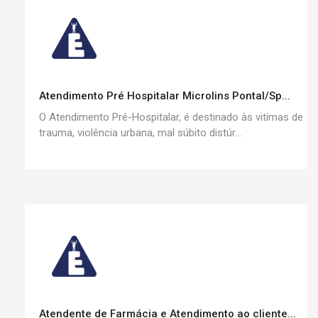
Atendimento Pré Hospitalar Microlins Pontal/Sp...
O Atendimento Pré-Hospitalar, é destinado às vitímas de
trauma, violência urbana, mal súbito distúr...
Atendente de Farmácia e Atendimento ao cliente...