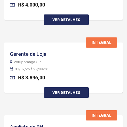
R$ 4.000,00
VER DETALHES
INTEGRAL
Gerente de Loja
Votuporanga-SP
31/07/26 à 29/08/26
R$ 3.896,00
VER DETALHES
INTEGRAL
Analista de RH