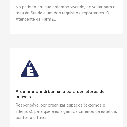
No período em que estamos vivendo, se voltar para a
área da Saúde é um dos requisitos importantes. O
Atendente de Farm&...
Arquitetura e Urbanismo para corretores de
imóveis....
Responsável por organizar espaços (externos e
internos), para que eles sigam os critérios da estética,
conforto e funci...