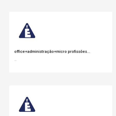
office+administração+micro profissões...
...