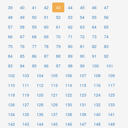
39
40
41
42
43
44
45
46
47
48
49
50
51
52
53
54
55
56
57
58
59
60
61
62
63
64
65
66
67
68
69
70
71
72
73
74
75
76
77
78
79
80
81
82
83
84
85
86
87
88
89
90
91
92
93
94
95
96
97
98
99
100
101
102
103
104
105
106
107
108
109
110
111
112
113
114
115
116
117
118
119
120
121
122
123
124
125
126
127
128
129
130
131
132
133
134
135
136
137
138
139
140
141
142
143
144
145
146
147
148
149