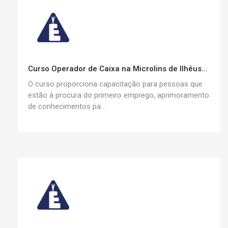
Curso Operador de Caixa na Microlins de Ilhéus...
O curso proporciona capacitação para pessoas que
estão à procura do primeiro emprego, aprimoramento
de conhecimentos pa...