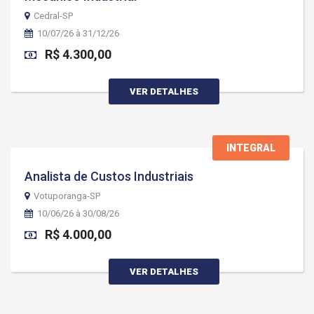
Cedral-SP
10/07/26 à 31/12/26
R$ 4.300,00
VER DETALHES
INTEGRAL
Analista de Custos Industriais
Votuporanga-SP
10/06/26 à 30/08/26
R$ 4.000,00
VER DETALHES