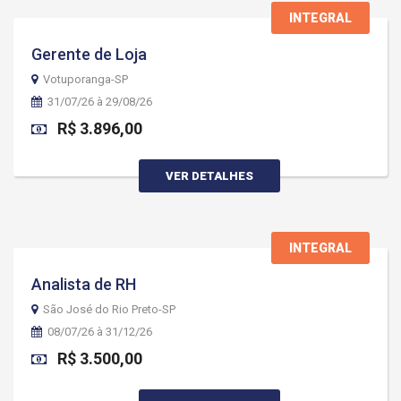
INTEGRAL
Gerente de Loja
Votuporanga-SP
31/07/26 à 29/08/26
R$ 3.896,00
VER DETALHES
INTEGRAL
Analista de RH
São José do Rio Preto-SP
08/07/26 à 31/12/26
R$ 3.500,00