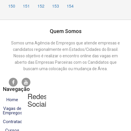
150
151
152
153
154
Quem Somos
Somos uma Agência de Empregos que atende empresas e
candidatos regionalmente em Estados/Cidades do Brasil.
Nosso objetivo é realizar o encontro online das vagas em
aberto das Empresas Parceiras com os Candidatos que
buscam uma colocação ou mudança de Área.
Navegação
Redes
Home
Sociais
Vagas de
Empregos
Contratados
Cursos