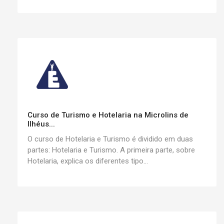
Curso de Turismo e Hotelaria na Microlins de
Ilhéus...
O curso de Hotelaria e Turismo é dividido em duas
partes: Hotelaria e Turismo. A primeira parte, sobre
Hotelaria, explica os diferentes tipo...