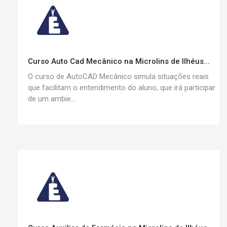
Curso Auto Cad Mecânico na Microlins de Ilhéus...
O curso de AutoCAD Mecânico simula situações reais
que facilitam o entendimento do aluno, que irá participar
de um ambie...