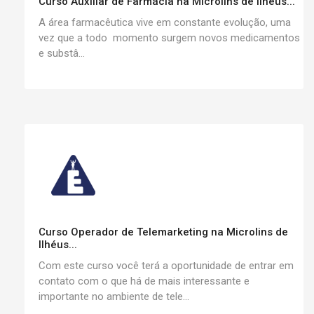
Curso Auxiliar de Farmácia na Microlins de Ilhéus...
A área farmacêutica vive em constante evolução, uma
vez que a todo momento surgem novos medicamentos
e substâ...
Curso Operador de Telemarketing na Microlins de
Ilhéus...
Com este curso você terá a oportunidade de entrar em
contato com o que há de mais interessante e
importante no ambiente de tele...