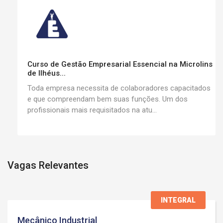
Curso de Gestão Empresarial Essencial na Microlins
de Ilhéus...
Toda empresa necessita de colaboradores capacitados
e que compreendam bem suas funções. Um dos
profissionais mais requisitados na atu...
Vagas Relevantes
INTEGRAL
Mecânico Industrial