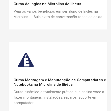
Curso de Inglês na Microlins de Ilhéus...
Veja os vários benefícios em ser aluno de Inglês na
Microlins: - Aula extra de conversação todas as sexta...
Curso Montagem e Manutenção de Computadores e
Notebooks na Microlins de Ilhéus...
Curso dinâmico e totalmente prático que ensina você a
fazer montagens, instalações, reparos, suporte em
computador...