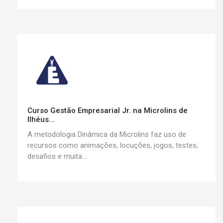
Curso Gestão Empresarial Jr. na Microlins de
Ilhéus...
A metodologia Dinâmica da Microlins faz uso de
recursos como animações, locuções, jogos, testes,
desafios e muita...