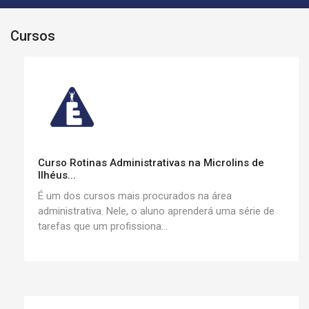
Cursos
Curso Rotinas Administrativas na Microlins de
Ilhéus...
É um dos cursos mais procurados na área
administrativa. Nele, o aluno aprenderá uma série de
tarefas que um profissiona...