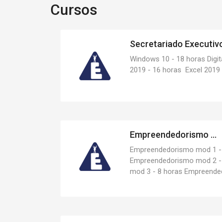
Cursos
Secretariado Executivo
Windows 10 - 18 horas Digit
2019 - 16 horas Excel 2019 
Empreendedorismo ...
Empreendedorismo mod 1 -
Empreendedorismo mod 2 -
mod 3 - 8 horas Empreende