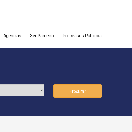
Agências
Ser Parceiro
Processos Públicos
Procurar