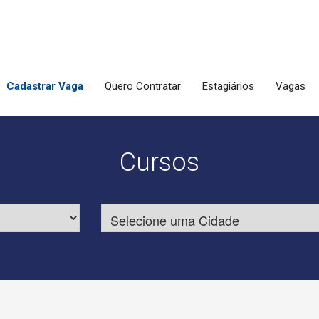
Cadastrar Vaga
Quero Contratar
Estagiários
Vagas
Cursos