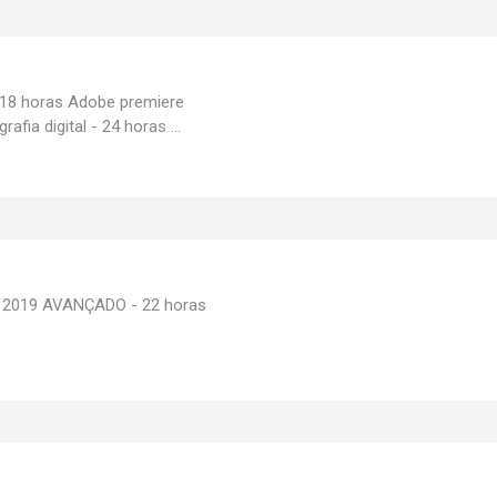
18 horas Adobe premiere
fia digital - 24 horas ...
l 2019 AVANÇADO - 22 horas