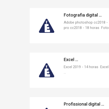
Fotografia digital ...
Adobe photoshop cc2018 - 
pro cc2018 - 18 horas Fotogra
Excel ...
Excel 2019 - 14 horas Exce
...
Profissional digital ...