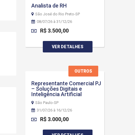
Analista de RH
São José do Rio Preto-SP
08/07/26 à 31/12/26
R$ 3.500,00
VER DETALHES
OUTROS
Representante Comercial PJ
– Soluções Digitais e
Inteligência Artificial
São Paulo-SP
31/07/26 à 16/12/26
R$ 3.000,00