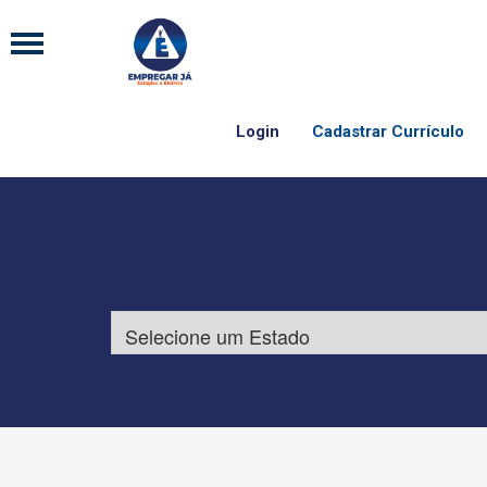
Login
Cadastrar Currículo