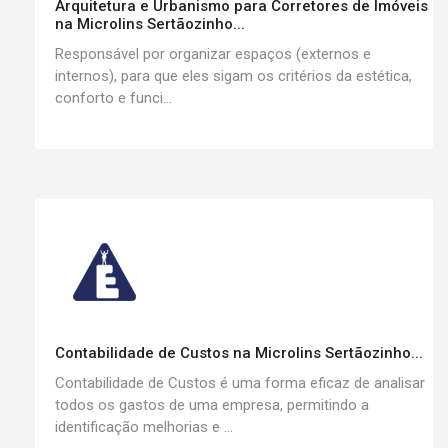
Arquitetura e Urbanismo para Corretores de Imóveis
na Microlins Sertãozinho...
Responsável por organizar espaços (externos e
internos), para que eles sigam os critérios da estética,
conforto e funci...
Contabilidade de Custos na Microlins Sertãozinho...
Contabilidade de Custos é uma forma eficaz de analisar
todos os gastos de uma empresa, permitindo a
identificação melhorias e ...