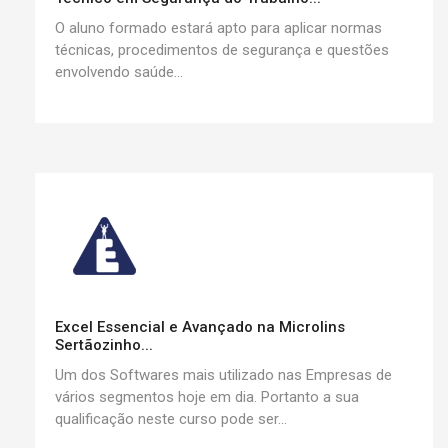
O aluno formado estará apto para aplicar normas
técnicas, procedimentos de segurança e questões
envolvendo saúde...
Excel Essencial e Avançado na Microlins
Sertãozinho...
Um dos Softwares mais utilizado nas Empresas de
vários segmentos hoje em dia. Portanto a sua
qualificação neste curso pode ser...