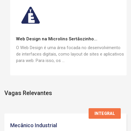
Web Design na Microlins Sertãozinho...
O Web Design é uma área focada no desenvolvimento
de interfaces digitais, como layout de sites e aplicativos
para web. Para isso, os ...
Vagas Relevantes
INTEGRAL
Mecânico Industrial