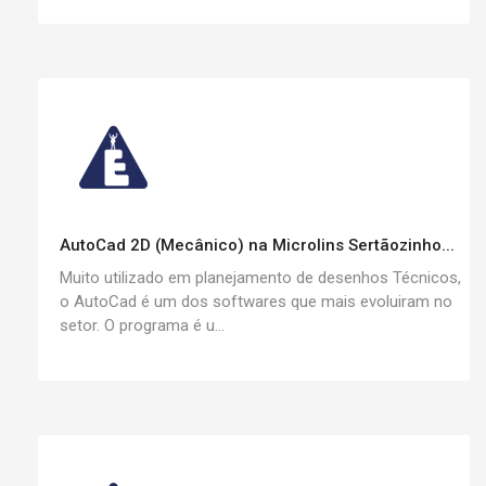
AutoCad 2D (Mecânico) na Microlins Sertãozinho...
Muito utilizado em planejamento de desenhos Técnicos,
o AutoCad é um dos softwares que mais evoluiram no
setor. O programa é u...