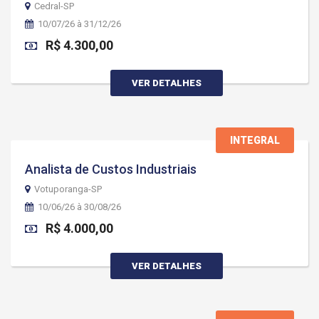
Cedral-SP
10/07/26 à 31/12/26
R$ 4.300,00
VER DETALHES
INTEGRAL
Analista de Custos Industriais
Votuporanga-SP
10/06/26 à 30/08/26
R$ 4.000,00
VER DETALHES