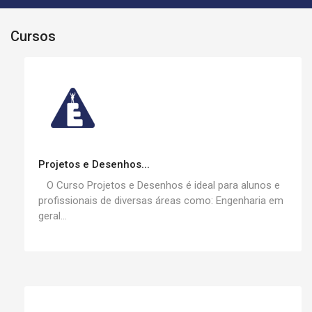
Cursos
Projetos e Desenhos...
O Curso Projetos e Desenhos é ideal para alunos e
profissionais de diversas áreas como: Engenharia em
geral...