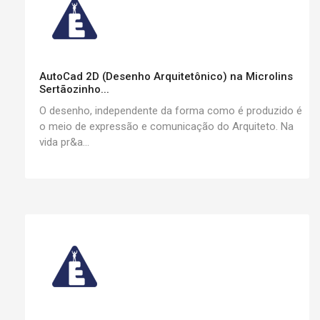
AutoCad 2D (Desenho Arquitetônico) na Microlins
Sertãozinho...
O desenho, independente da forma como é produzido é
o meio de expressão e comunicação do Arquiteto. Na
vida pr&a...