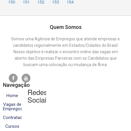
150
151
152
153
154
Quem Somos
Somos uma Agência de Empregos que atende empresas e
candidatos regionalmente em Estados/Cidades do Brasil.
Nosso objetivo é realizar o encontro online das vagas em
aberto das Empresas Parceiras com os Candidatos que
buscam uma colocação ou mudança de Área.
Navegação
Redes
Home
Sociais
Vagas de
Empregos
Contratados
Cursos