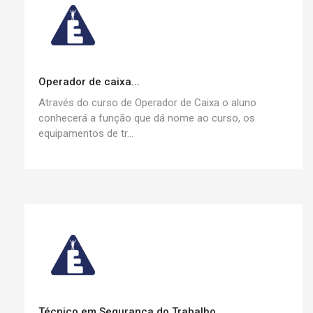
Operador de caixa...
Através do curso de Operador de Caixa o aluno
conhecerá a função que dá nome ao curso, os
equipamentos de tr...
Técnico em Segurança do Trabalho...