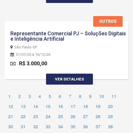
OUTROS
Representante Comercial PJ – Soluções Digitais
e Inteligência Artificial
São Paulo-SP
31/07/26 à 16/12/26
R$ 3.000,00
VER DETALHES
1
2
3
4
5
6
7
8
9
10
11
12
13
14
15
16
17
18
19
20
21
22
23
24
25
26
27
28
29
30
31
32
33
34
35
36
37
38