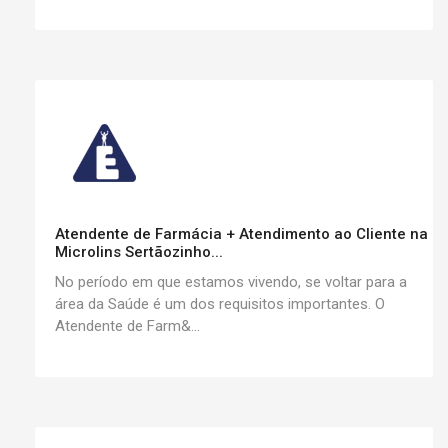
Atendente de Farmácia + Atendimento ao Cliente na
Microlins Sertãozinho...
No período em que estamos vivendo, se voltar para a
área da Saúde é um dos requisitos importantes. O
Atendente de Farm&...