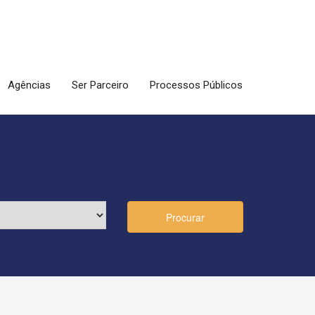
Agências
Ser Parceiro
Processos Públicos
Procurar