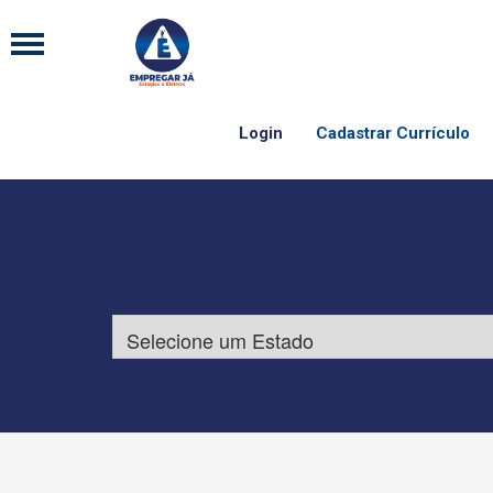
Login
Cadastrar Currículo