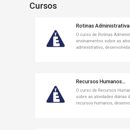
Cursos
Rotinas Administrativas
O curso de Rotinas Administ
ensinamentos sobre as ativi
administrativo, desenvolvidas
Recursos Humanos...
O curso de Recursos Huma
sobre as atividades diárias
recursos humanos, desenvolv