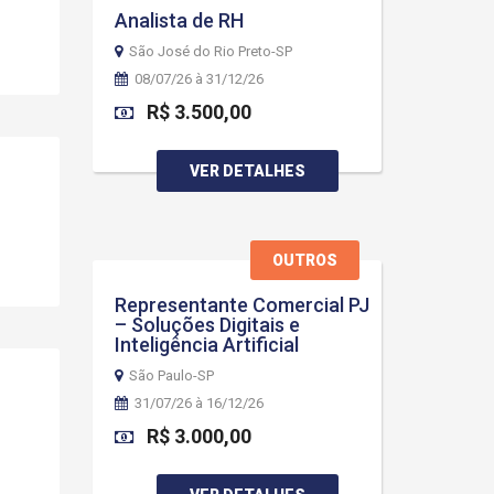
Analista de RH
São José do Rio Preto-SP
08/07/26 à 31/12/26
R$ 3.500,00
VER DETALHES
OUTROS
Representante Comercial PJ
– Soluções Digitais e
Inteligência Artificial
São Paulo-SP
31/07/26 à 16/12/26
R$ 3.000,00