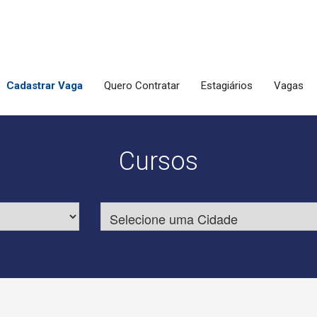
Cadastrar Vaga
Quero Contratar
Estagiários
Vagas
Cursos