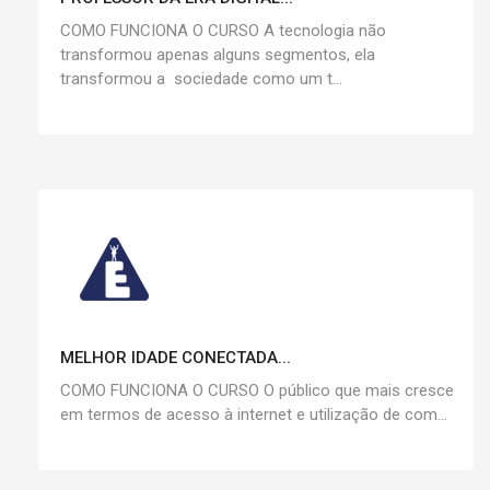
COMO FUNCIONA O CURSO A tecnologia não
transformou apenas alguns segmentos, ela
transformou a sociedade como um t...
MELHOR IDADE CONECTADA...
COMO FUNCIONA O CURSO O público que mais cresce
em termos de acesso à internet e utilização de com...