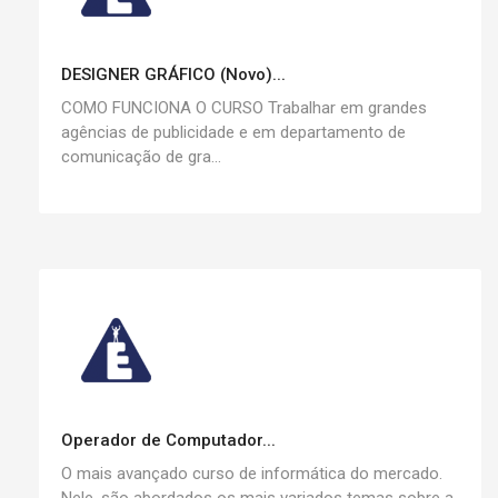
DESIGNER GRÁFICO (Novo)...
COMO FUNCIONA O CURSO Trabalhar em grandes
agências de publicidade e em departamento de
comunicação de gra...
Operador de Computador...
O mais avançado curso de informática do mercado.