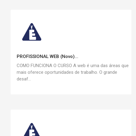
PROFISSIONAL WEB (Novo)...
COMO FUNCIONA O CURSO A web é uma das áreas que
mais oferece oportunidades de trabalho. O grande
desaf...