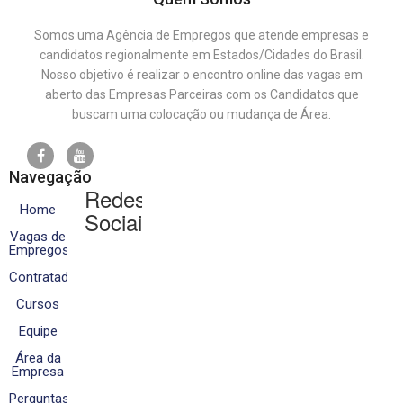
Somos uma Agência de Empregos que atende empresas e
candidatos regionalmente em Estados/Cidades do Brasil.
Nosso objetivo é realizar o encontro online das vagas em
aberto das Empresas Parceiras com os Candidatos que
buscam uma colocação ou mudança de Área.
Navegação
Redes
Home
Sociais
Vagas de
Empregos
Contratados
Cursos
Equipe
Área da
Empresa
Perguntas