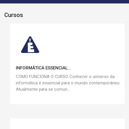
Cursos
INFORMÁTICA ESSENCIAL...
COMO FUNCIONA O CURSO Conhecer o universo da
informática é essencial para o mundo contemporâneo.
Atualmente para se comun...