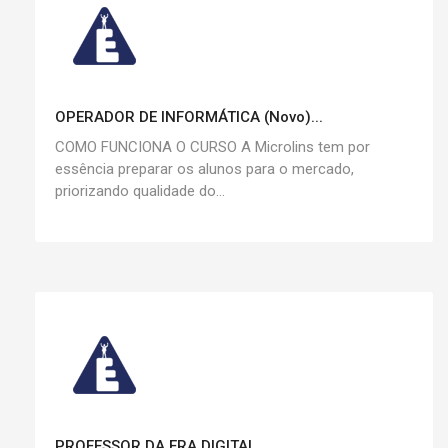
OPERADOR DE INFORMÁTICA (Novo)...
COMO FUNCIONA O CURSO A Microlins tem por
essência preparar os alunos para o mercado,
priorizando qualidade do...
PROFESSOR DA ERA DIGITAL...