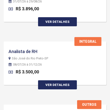
31/07/26 à 29/08/26
R$ 3.896,00
VER DETALHES
INTEGRAL
Analista de RH
São José do Rio Preto-SP
08/07/26 à 31/12/26
R$ 3.500,00
VER DETALHES
OUTROS