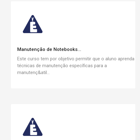
Manutenção de Notebooks...
Este curso tem por objetivo permitir que o aluno aprenda
técnicas de manutenção específicas para a
manutenç&atil...