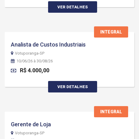
VER DETALHES
INTEGRAL
Analista de Custos Industriais
Votuporanga-SP
10/06/26 à 30/08/26
R$ 4.000,00
VER DETALHES
INTEGRAL
Gerente de Loja
Votuporanga-SP