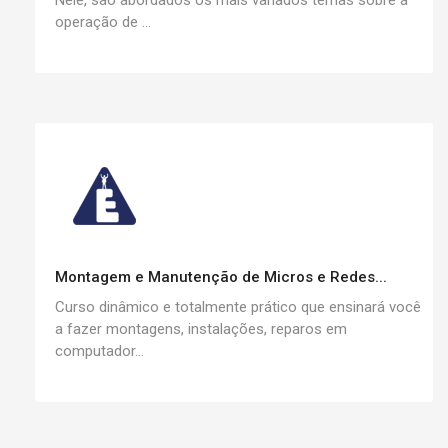
Nele, são abordados os mais variados temas sobre a
operação de ...
Montagem e Manutenção de Micros e Redes...
Curso dinâmico e totalmente prático que ensinará você
a fazer montagens, instalações, reparos em
computador...