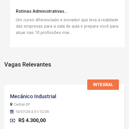
Rotinas Administrativas...
Um curso diferenciado e inovador que leva a realidade
das empresas para a sala de aula e prepara você para
atuar nas 10 profissões mai...
Vagas Relevantes
INTEGRAL
Mecânico Industrial
Cedral-SP
10/07/26 à 31/12/26
R$ 4.300,00