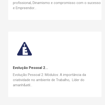
profissional, Dinamismo e compromisso com o sucesso
e Empreendor...
Evolução Pessoal 2...
Evolução Pessoal 2: Módulos: A importância da
criatividade no ambiente de Trabalho, Líder do
amanh&atil...