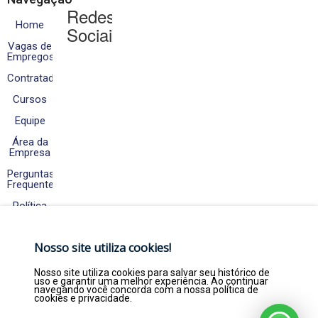
Redes
Home
Sociais
Vagas de
Empregos
Contratados
Cursos
Equipe
Área da
Empresa
Perguntas
Frequentes
Política
de
Cookies
e
Nosso site utiliza cookies!
Privacidade
Fale
Nosso site utiliza cookies para salvar seu histórico de
Conosco
uso e garantir uma melhor experiência. Ao continuar
navegando você concorda com a nossa política de
cookies e privacidade.