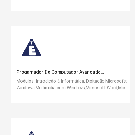
Progamador De Computador Avançado...
Modulos: Introdição á Informática, Digitação,Microsoftt
Windows,Multimidia com Windows,Microsoft Word,Mic...