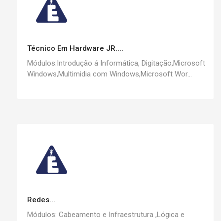
Técnico Em Hardware JR....
Módulos:Introdução á Informática, Digitação,Microsoft
Windows,Multimidia com Windows,Microsoft Wor...
Redes...
Módulos: Cabeamento e Infraestrutura ,Lógica e