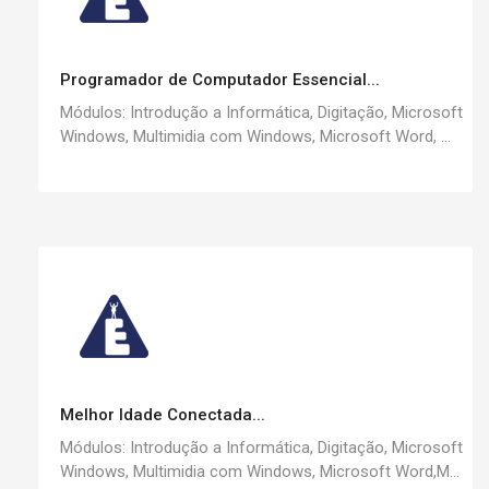
Programador de Computador Essencial...
Módulos: Introdução a Informática, Digitação, Microsoft
Windows, Multimidia com Windows, Microsoft Word, ...
Melhor Idade Conectada...
Módulos: Introdução a Informática, Digitação, Microsoft
Windows, Multimidia com Windows, Microsoft Word,M...