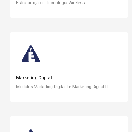
Estruturação e Tecnologia Wireless. ...
Marketing Digital...
Módulos:Marketing Digital I e Marketing Digital II. ...