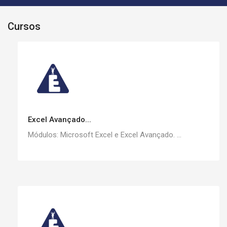
Cursos
Excel Avançado...
Módulos: Microsoft Excel e Excel Avançado. ...