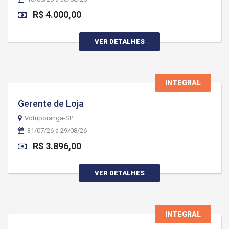
R$ 4.000,00
VER DETALHES
INTEGRAL
Gerente de Loja
Votuporanga-SP
31/07/26 à 29/08/26
R$ 3.896,00
VER DETALHES
INTEGRAL