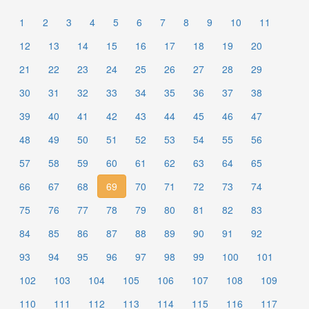
1
2
3
4
5
6
7
8
9
10
11
12
13
14
15
16
17
18
19
20
21
22
23
24
25
26
27
28
29
30
31
32
33
34
35
36
37
38
39
40
41
42
43
44
45
46
47
48
49
50
51
52
53
54
55
56
57
58
59
60
61
62
63
64
65
66
67
68
69
70
71
72
73
74
75
76
77
78
79
80
81
82
83
84
85
86
87
88
89
90
91
92
93
94
95
96
97
98
99
100
101
102
103
104
105
106
107
108
109
110
111
112
113
114
115
116
117