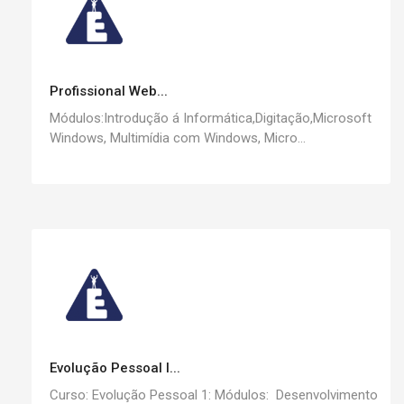
Profissional Web...
Módulos:Introdução á Informática,Digitação,Microsoft
Windows, Multimídia com Windows, Micro...
Evolução Pessoal I...
Curso: Evolução Pessoal 1: Módulos: Desenvolvimento