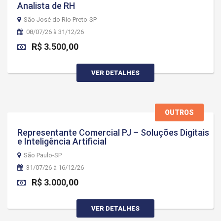
Analista de RH
São José do Rio Preto-SP
08/07/26 à 31/12/26
R$ 3.500,00
VER DETALHES
OUTROS
Representante Comercial PJ – Soluções Digitais
e Inteligência Artificial
São Paulo-SP
31/07/26 à 16/12/26
R$ 3.000,00
VER DETALHES