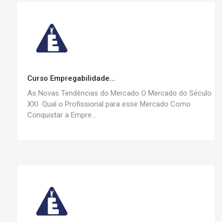
Curso Empregabilidade...
As Novas Tendências do Mercado O Mercado do Século
XXI Qual o Profissional para esse Mercado Como
Conquistar a Empre...