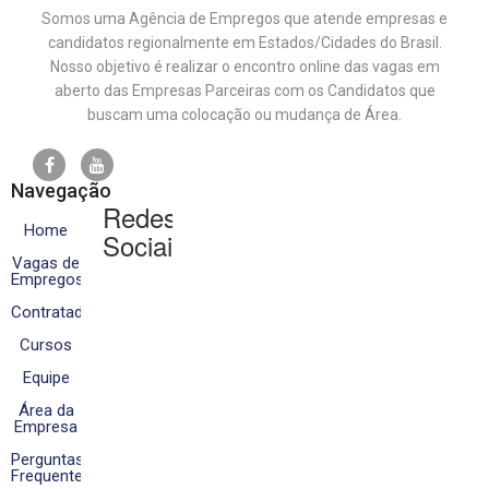
Somos uma Agência de Empregos que atende empresas e
candidatos regionalmente em Estados/Cidades do Brasil.
Nosso objetivo é realizar o encontro online das vagas em
aberto das Empresas Parceiras com os Candidatos que
buscam uma colocação ou mudança de Área.
Navegação
Redes
Home
Sociais
Vagas de
Empregos
Contratados
Cursos
Equipe
Área da
Empresa
Perguntas
Frequentes