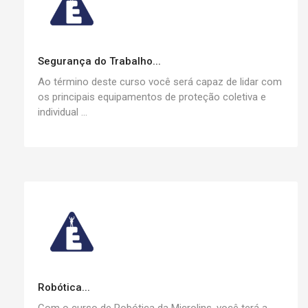
Segurança do Trabalho...
Ao término deste curso você será capaz de lidar com
os principais equipamentos de proteção coletiva e
individual ...
Robótica...