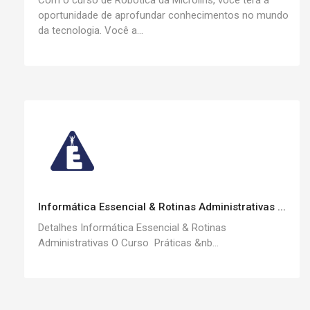
Com o curso de Robótica da Microlins, você terá a
oportunidade de aprofundar conhecimentos no mundo
da tecnologia. Você a...
Informática Essencial & Rotinas Administrativas ...
Detalhes Informática Essencial & Rotinas
Administrativas O Curso Práticas &nb...