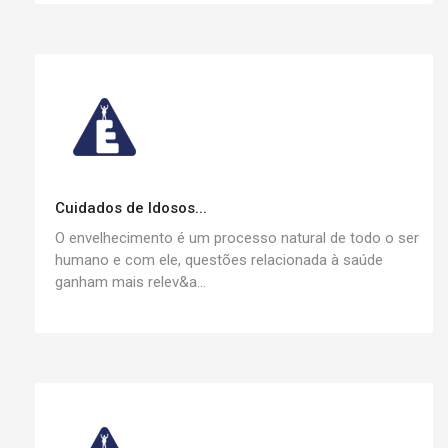
Cuidados de Idosos...
O envelhecimento é um processo natural de todo o ser
humano e com ele, questões relacionada à saúde
ganham mais relev&a...