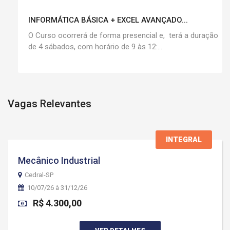
INFORMÁTICA BÁSICA + EXCEL AVANÇADO...
O Curso ocorrerá de forma presencial e, terá a duração
de 4 sábados, com horário de 9 às 12:...
Vagas Relevantes
INTEGRAL
Mecânico Industrial
Cedral-SP
10/07/26 à 31/12/26
R$ 4.300,00