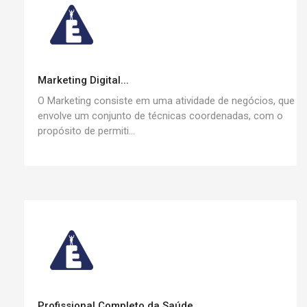
Marketing Digital...
O Marketing consiste em uma atividade de negócios, que
envolve um conjunto de técnicas coordenadas, com o
propósito de permiti...
Profissional Completo da Saúde...