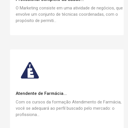
O Marketing consiste em uma atividade de negócios, que
envolve um conjunto de técnicas coordenadas, com o
propósito de permiti...
Atendente de Farmácia...
Com os cursos da formação Atendimento de Farmácia,
você se adequará ao perfil buscado pelo mercado: o
profissiona...