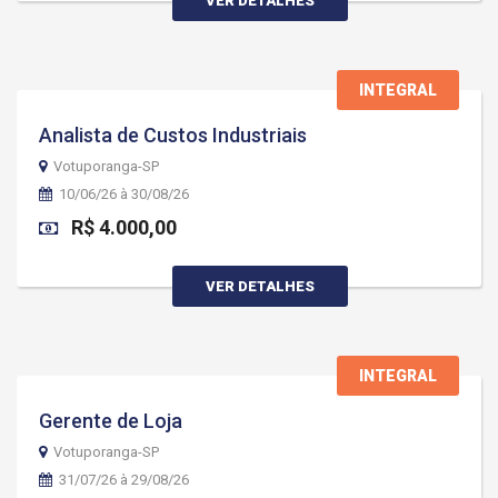
VER DETALHES
INTEGRAL
Analista de Custos Industriais
Votuporanga-SP
10/06/26 à 30/08/26
R$ 4.000,00
VER DETALHES
INTEGRAL
Gerente de Loja
Votuporanga-SP
31/07/26 à 29/08/26