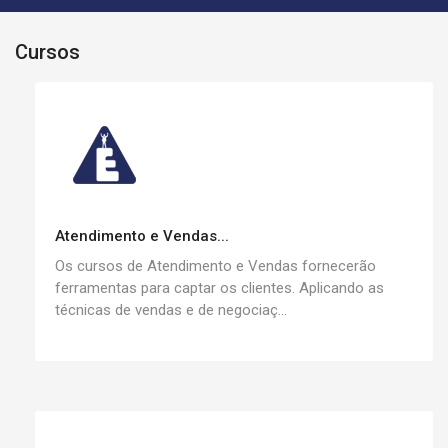
Cursos
Atendimento e Vendas...
Os cursos de Atendimento e Vendas fornecerão
ferramentas para captar os clientes. Aplicando as
técnicas de vendas e de negociaç...