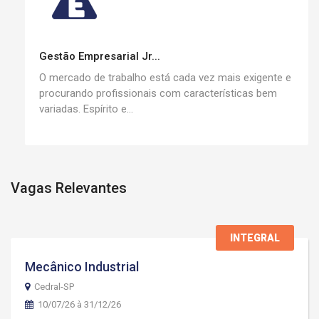
Gestão Empresarial Jr...
O mercado de trabalho está cada vez mais exigente e
procurando profissionais com características bem
variadas. Espírito e...
Vagas Relevantes
INTEGRAL
Mecânico Industrial
Cedral-SP
10/07/26 à 31/12/26