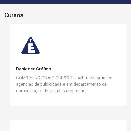
Cursos
Designer Gráfico...
COMO FUNCIONA O CURSO Trabalhar em grandes
agências de publicidade e em departamento de
comunicação de grandes empresas, ...