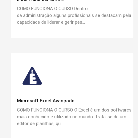
COMO FUNCIONA O CURSO Dentro
da administração alguns profissionais se destacam pela
capacidade de liderar e gerir pes...
Microsoft Excel Avançado...
COMO FUNCIONA O CURSO O Excel é um dos softwares
mais conhecido e utilizado no mundo. Trata-se de um
editor de planilhas, qu...