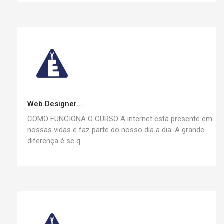
Web Designer...
COMO FUNCIONA O CURSO A internet está presente em
nossas vidas e faz parte do nosso dia a dia. A grande
diferença é se q...