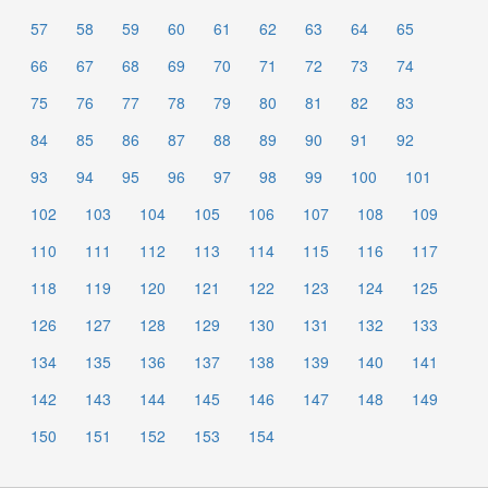
57
58
59
60
61
62
63
64
65
66
67
68
69
70
71
72
73
74
75
76
77
78
79
80
81
82
83
84
85
86
87
88
89
90
91
92
93
94
95
96
97
98
99
100
101
102
103
104
105
106
107
108
109
110
111
112
113
114
115
116
117
118
119
120
121
122
123
124
125
126
127
128
129
130
131
132
133
134
135
136
137
138
139
140
141
142
143
144
145
146
147
148
149
150
151
152
153
154