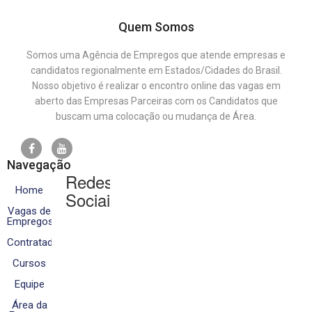
Quem Somos
Somos uma Agência de Empregos que atende empresas e
candidatos regionalmente em Estados/Cidades do Brasil.
Nosso objetivo é realizar o encontro online das vagas em
aberto das Empresas Parceiras com os Candidatos que
buscam uma colocação ou mudança de Área.
Navegação
Redes
Home
Sociais
Vagas de
Empregos
Contratados
Cursos
Equipe
Área da