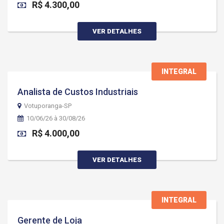
R$ 4.300,00
VER DETALHES
INTEGRAL
Analista de Custos Industriais
Votuporanga-SP
10/06/26 à 30/08/26
R$ 4.000,00
VER DETALHES
INTEGRAL
Gerente de Loja