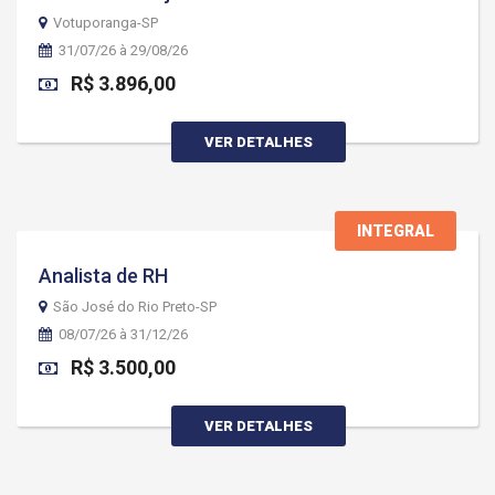
Votuporanga-SP
31/07/26 à 29/08/26
R$ 3.896,00
VER DETALHES
INTEGRAL
Analista de RH
São José do Rio Preto-SP
08/07/26 à 31/12/26
R$ 3.500,00
VER DETALHES