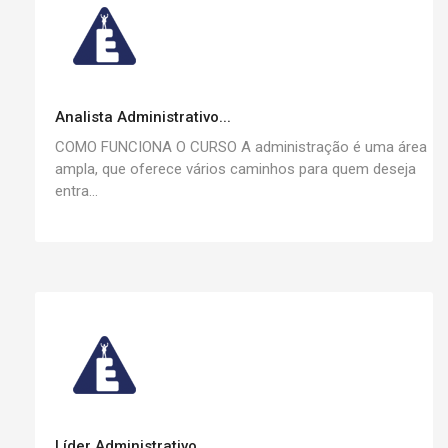
Analista Administrativo...
COMO FUNCIONA O CURSO A administração é uma área
ampla, que oferece vários caminhos para quem deseja
entra...
Líder Administrativo...