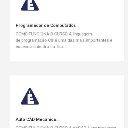
Programador de Computador...
COMO FUNCIONA O CURSO A linguagem
de programação C# é uma das mais importantes e
essenciais dentro da Tec...
Auto CAD Mecânico...