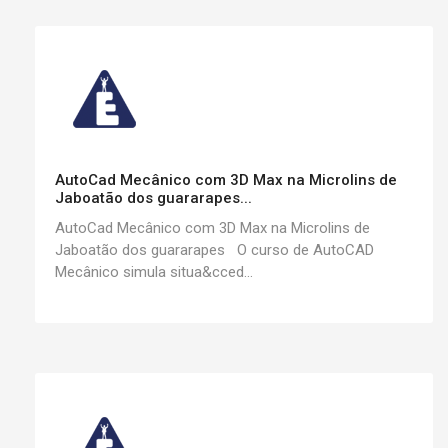
AutoCad Mecânico com 3D Max na Microlins de
Jaboatão dos guararapes...
AutoCad Mecânico com 3D Max na Microlins de
Jaboatão dos guararapes O curso de AutoCAD
Mecânico simula situa&cced...