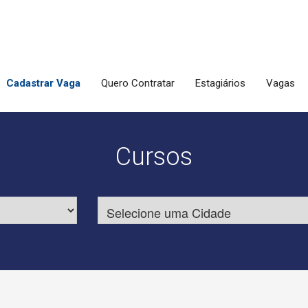
Cadastrar Vaga
Quero Contratar
Estagiários
Vagas
Cursos