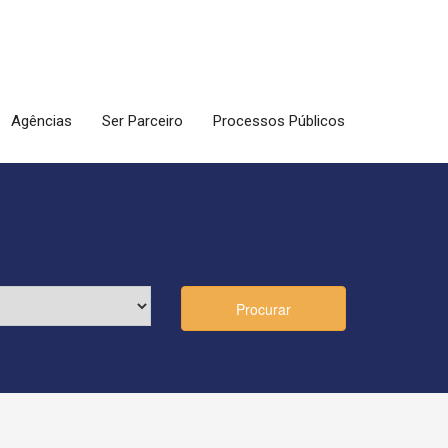
Agências
Ser Parceiro
Processos Públicos
Procurar