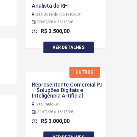
Analista de RH
São José do Rio Preto-SP
08/07/26 à 31/12/26
R$ 3.500,00
VER DETALHES
OUTROS
Representante Comercial PJ
– Soluções Digitais e
Inteligência Artificial
São Paulo-SP
31/07/26 à 16/12/26
R$ 3.000,00