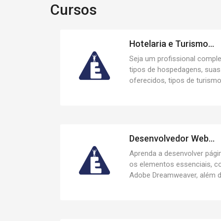
Cursos
Hotelaria e Turismo...
Seja um profissional comple
tipos de hospedagens, suas 
oferecidos, tipos de turismo
Desenvolvedor Web...
Aprenda a desenvolver página
os elementos essenciais, 
Adobe Dreamweaver, além d.