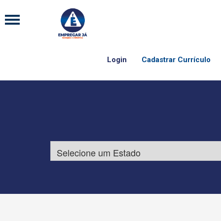
Login
Cadastrar Currículo