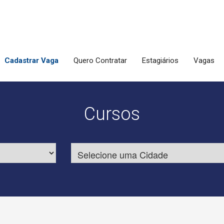
Cadastrar Vaga
Quero Contratar
Estagiários
Vagas
Cursos