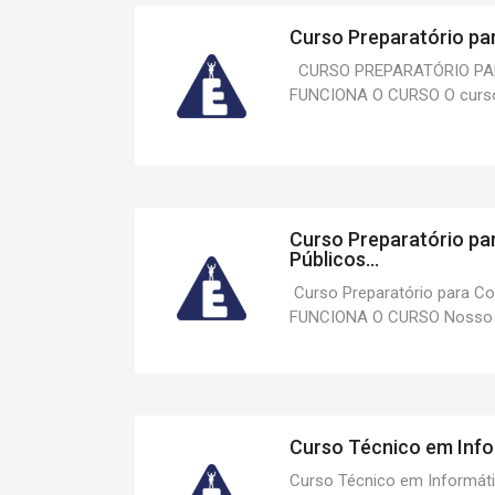
Curso Preparatório par
CURSO PREPARATÓRIO PA
FUNCIONA O CURSO O curso pr
Curso Preparatório pa
Públicos...
Curso Preparatório para C
FUNCIONA O CURSO Nosso cu
Curso Técnico em Infor
Curso Técnico em Informát