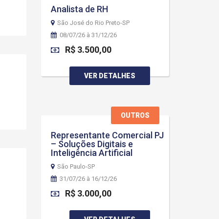
Analista de RH
São José do Rio Preto-SP
08/07/26 à 31/12/26
R$ 3.500,00
VER DETALHES
OUTROS
Representante Comercial PJ
– Soluções Digitais e
Inteligência Artificial
São Paulo-SP
31/07/26 à 16/12/26
R$ 3.000,00