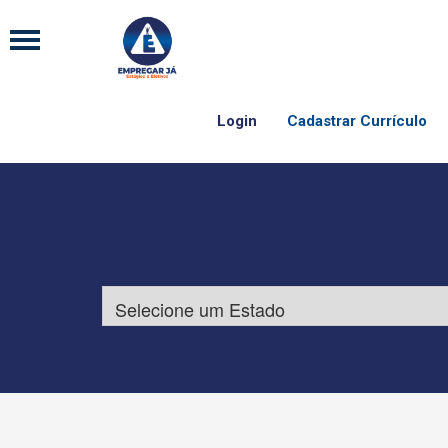
Login
Cadastrar Currículo