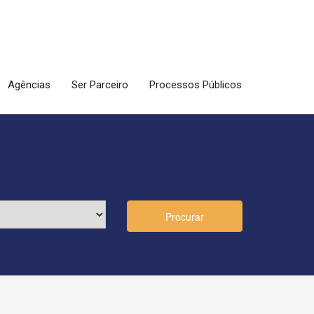
Agências
Ser Parceiro
Processos Públicos
Procurar