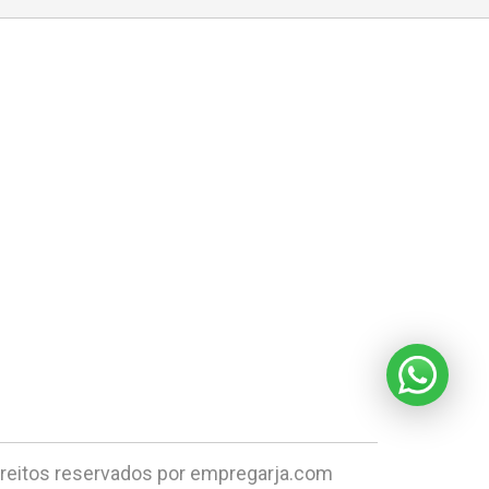
ireitos reservados por empregarja.com